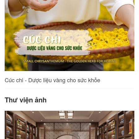
Cúc chi - Dược liệu vàng cho sức khỏe
Thư viện ảnh