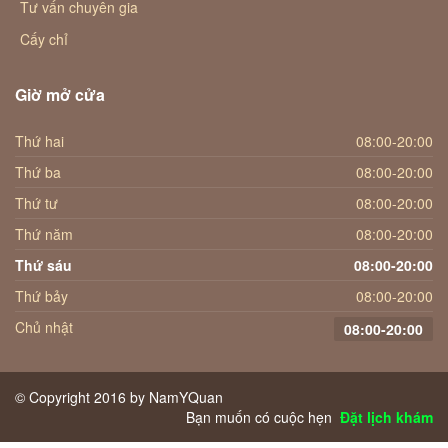
Tư vấn chuyên gia
Cấy chỉ
Giờ mở cửa
Thứ hai
08:00-20:00
Thứ ba
08:00-20:00
Thứ tư
08:00-20:00
Thứ năm
08:00-20:00
Thứ sáu
08:00-20:00
Thứ bảy
08:00-20:00
Chủ nhật
08:00-20:00
© Copyright 2016 by NamYQuan
Bạn muốn có cuộc hẹn
Đặt lịch khám