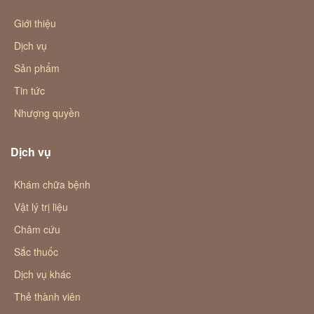
Giới thiệu
Dịch vụ
Sản phẩm
Tin tức
Nhượng quyền
Dịch vụ
Khám chữa bệnh
Vật lý trị liệu
Châm cứu
Sắc thuốc
Dịch vụ khác
Thẻ thành viên