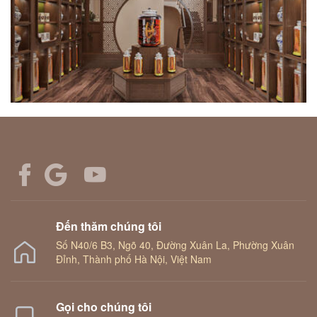
Đến thăm chúng tôi
Số N40/6 B3, Ngõ 40, Đường Xuân La, Phường Xuân
Đỉnh, Thành phố Hà Nội, Việt Nam
Gọi cho chúng tôi