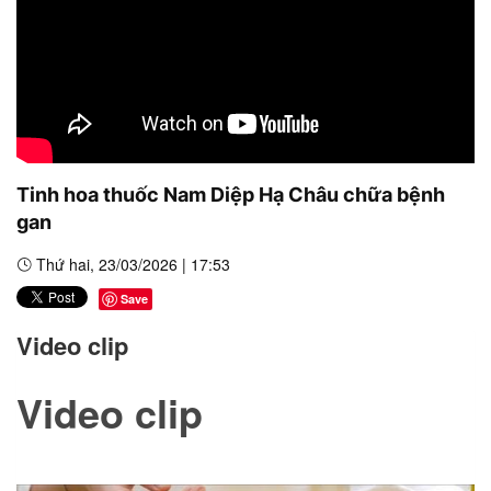
Tinh hoa thuốc Nam Diệp Hạ Châu chữa bệnh
gan
Thứ hai, 23/03/2026 | 17:53
Save
Video clip
Video clip