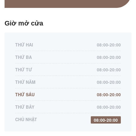
Giờ mở cửa
THỨ HAI
08:00-20:00
THỨ BA
08:00-20:00
THỨ TƯ
08:00-20:00
THỨ NĂM
08:00-20:00
THỨ SÁU
08:00-20:00
THỨ BẢY
08:00-20:00
CHỦ NHẬT
08:00-20:00