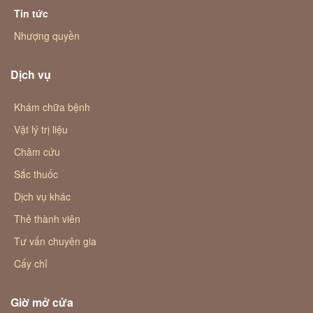
Tin tức
Nhượng quyền
Dịch vụ
Khám chữa bệnh
Vật lý trị liệu
Châm cứu
Sắc thuốc
Dịch vụ khác
Thẻ thành viên
Tư vấn chuyên gia
Cấy chỉ
Giờ mở cửa