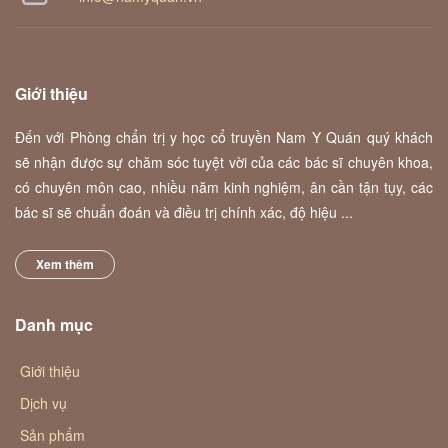
Giới thiệu
Đến với Phòng chẩn trị y học cổ truyền Nam Y Quán quý khách
sẽ nhận được sự chăm sóc tuyệt vời của các bác sĩ chuyên khoa,
có chuyên môn cao, nhiều năm kinh nghiệm, ân cần tận tụy, các
bác sĩ sẽ chuẩn đoán và điều trị chính xác, độ hiệu ...
Xem thêm
Danh mục
Giới thiệu
Dịch vụ
Sản phẩm